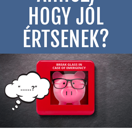
HOGY JÓL
ÉRTSENEK?