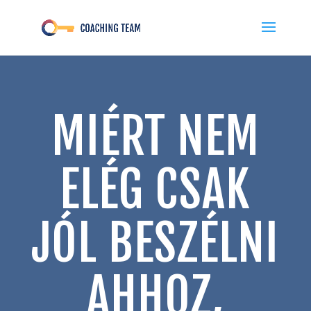
MIÉRT NEM
ELÉG CSAK
JÓL BESZÉLNI
AHHOZ,