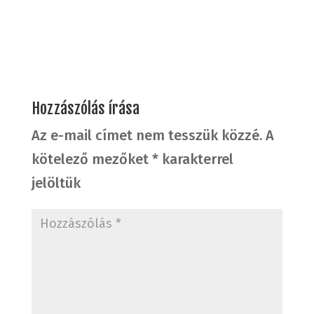
Hozzászólás írása
Az e-mail címet nem tesszük közzé.
A
kötelező mezőket
*
karakterrel
jelöltük