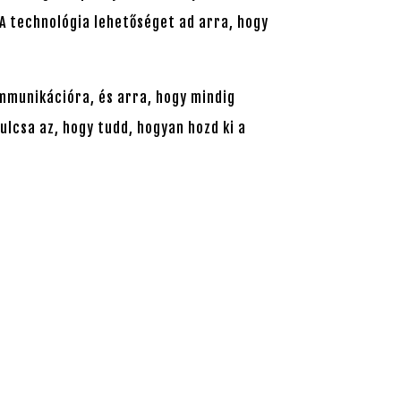
 A technológia lehetőséget ad arra, hogy
ommunikációra, és arra, hogy mindig
ulcsa az, hogy tudd, hogyan hozd ki a