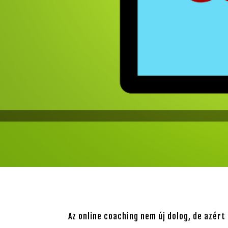
Az online coaching nem új dolog, de azért