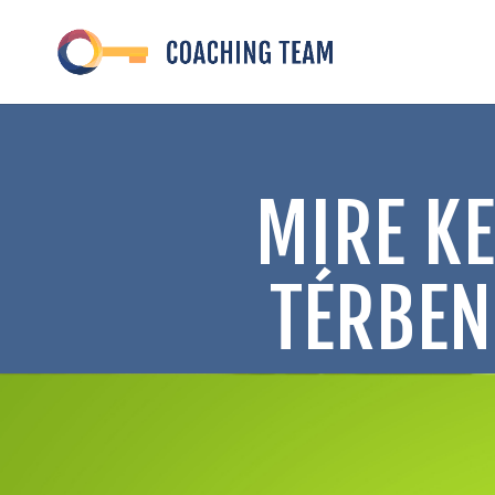
MIRE KE
TÉRBEN