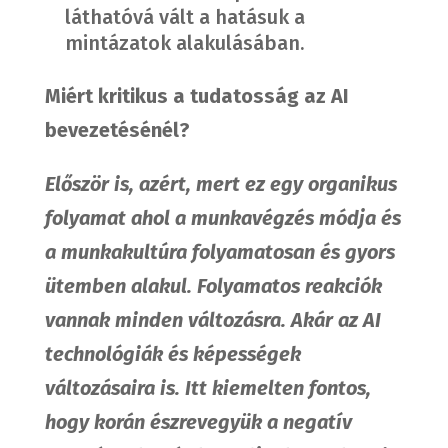
láthatóvá vált a hatásuk a
mintázatok alakulásában.
Miért kritikus a tudatosság az AI
bevezetésénél?
Először is, azért, mert ez egy organikus
folyamat ahol a munkavégzés módja és
a munkakultúra folyamatosan és gyors
ütemben alakul. Folyamatos reakciók
vannak minden változásra. Akár az AI
technológiák és képességek
változásaira is. Itt kiemelten fontos,
hogy korán észrevegyük a negatív