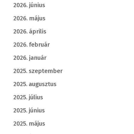
2026. június
2026. május
2026. április
2026. február
2026. január
2025. szeptember
2025. augusztus
2025. július
2025. június
2025. május