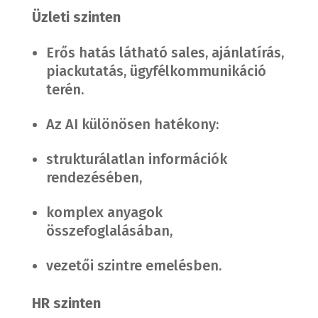
Üzleti szinten
Erős hatás látható sales, ajánlatírás,
piackutatás, ügyfélkommunikáció
terén.
Az AI különösen hatékony:
strukturálatlan információk
rendezésében,
komplex anyagok
összefoglalásában,
vezetői szintre emelésben.
HR szinten