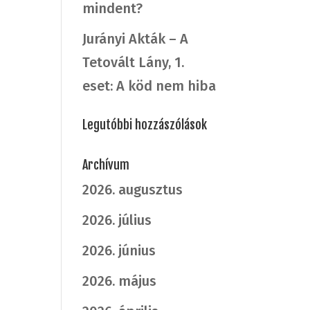
mindent?
Jurányi Akták – A
Tetovált Lány, 1.
eset: A köd nem hiba
Legutóbbi hozzászólások
Archívum
2026. augusztus
2026. július
2026. június
2026. május