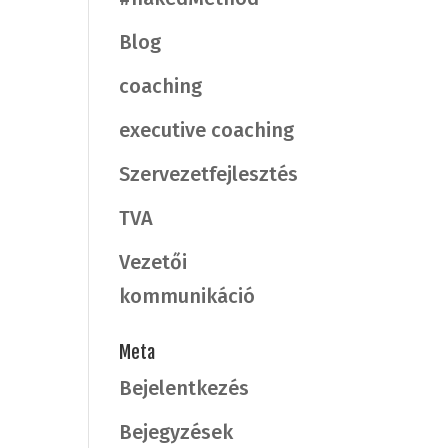
Blog
coaching
executive coaching
Szervezetfejlesztés
TVA
Vezetői
kommunikáció
Meta
Bejelentkezés
Bejegyzések