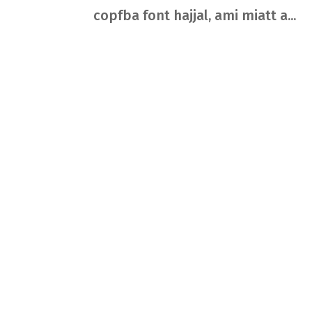
copfba font hajjal, ami miatt a...