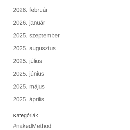
2026. február
2026. január
2025. szeptember
2025. augusztus
2025. július
2025. június
2025. május
2025. április
Kategóriák
#nakedMethod