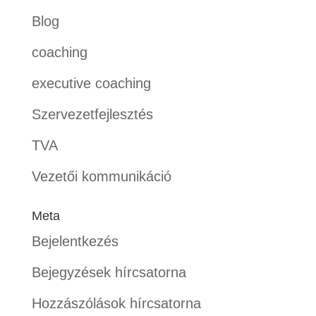
Blog
coaching
executive coaching
Szervezetfejlesztés
TVA
Vezetői kommunikáció
Meta
Bejelentkezés
Bejegyzések hírcsatorna
Hozzászólások hírcsatorna