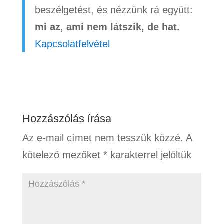
beszélgetést, és nézzünk rá együtt:
mi az, ami nem látszik, de hat.
Kapcsolatfelvétel
Hozzászólás írása
Az e-mail címet nem tesszük közzé.
A
kötelező mezőket
*
karakterrel jelöltük