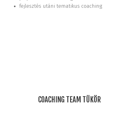
fejlesztés utáni tematikus coaching
COACHING TEAM TÜKÖR