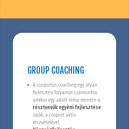
GROUP COACHING
A csoportos coaching egy olyan
fejlesztési folyamat számunkra,
amikor egy adott téma mentén a
résztvevők egyéni fejlesztése
zajlik, a csoport aktív
részvételével.