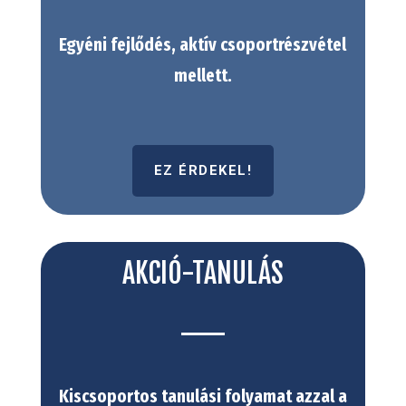
Egyéni fejlődés, aktív csoportrészvétel
mellett.
EZ ÉRDEKEL!
AKCIÓ-TANULÁS
Kiscsoportos tanulási folyamat azzal a