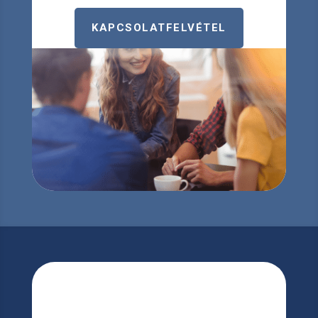
KAPCSOLATFELVÉTEL