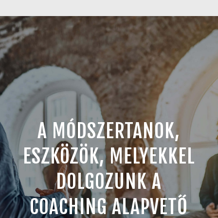
A MÓDSZERTANOK,
ESZKÖZÖK, MELYEKKEL
DOLGOZUNK A
COACHING ALAPVETŐ