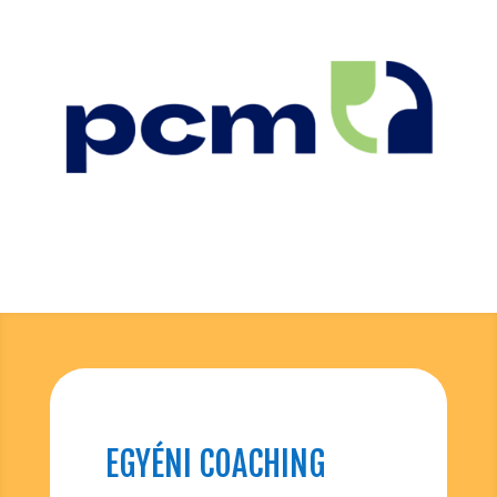
EGYÉNI COACHING