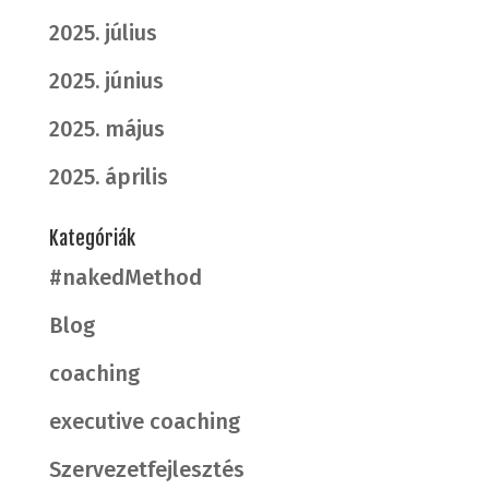
2025. július
2025. június
2025. május
2025. április
Kategóriák
#nakedMethod
Blog
coaching
executive coaching
Szervezetfejlesztés