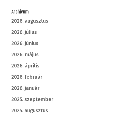
Archívum
2026. augusztus
2026. július
2026. június
2026. május
2026. április
2026. február
2026. január
2025. szeptember
2025. augusztus